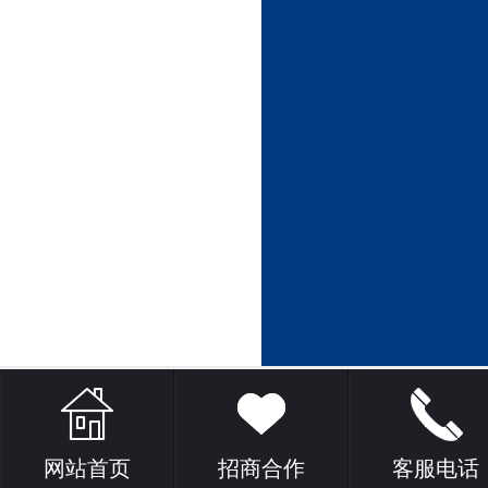
网站首页
招商合作
客服电话