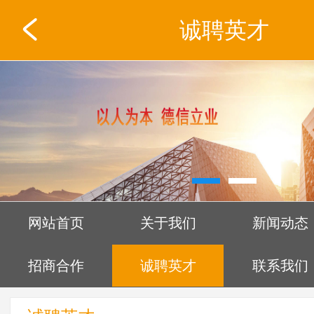
案例展示
诚聘英才
网站首页
关于我们
新闻动态
招商合作
诚聘英才
联系我们