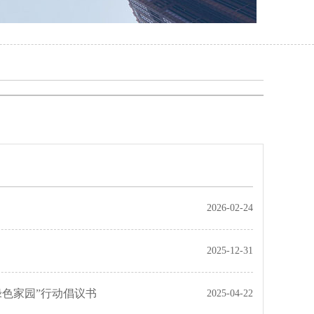
2026-02-24
2025-12-31
绿色家园”行动倡议书
2025-04-22