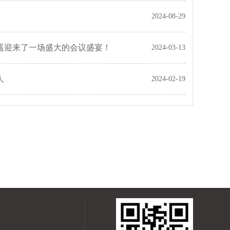
2024-08-29
科遥迎来了一场盛大的会议盛宴！
2024-03-13
人
2024-02-19