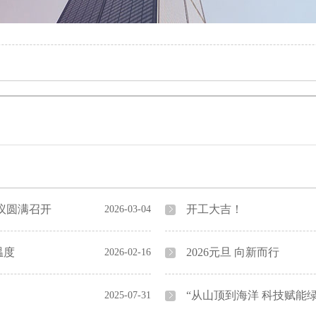
议圆满召开
开工大吉！
2026-03-04
温度
2026元旦 向新而行
2026-02-16
“从山顶到海洋 科技赋能
2025-07-31