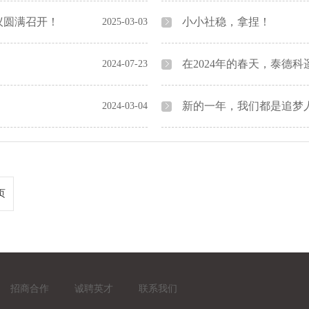
会议圆满召开！
小小社稳，拿捏！
2025-03-03
在2024年的春天，泰德
2024-07-23
新的一年，我们都是追梦
2024-03-04
页
招商合作
诚聘英才
联系我们