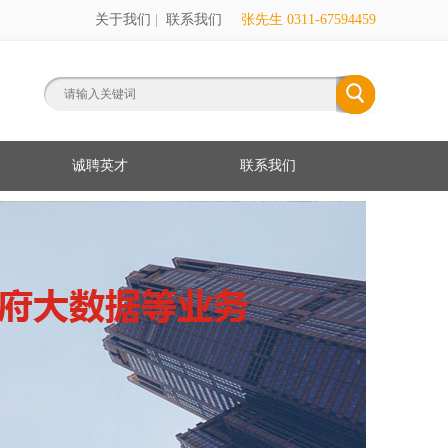
关于我们
|
联系我们
张先生 0311-67594459
诚聘英才
联系我们