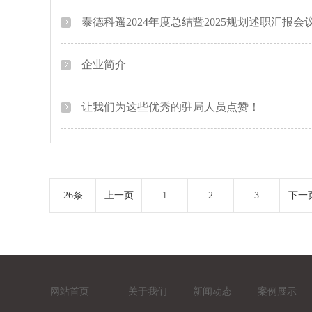
泰德科遥2024年度总结暨2025规划述职汇报
企业简介
让我们为这些优秀的驻局人员点赞！
26条
上一页
1
2
3
下一
网站首页
关于我们
新闻动态
案例展示