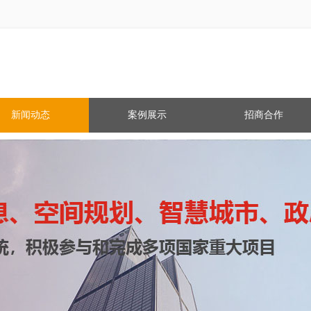
新闻动态
案例展示
招商合作