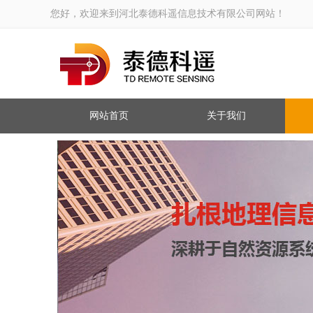
您好，欢迎来到河北泰德科遥信息技术有限公司网站！
网站首页
关于我们